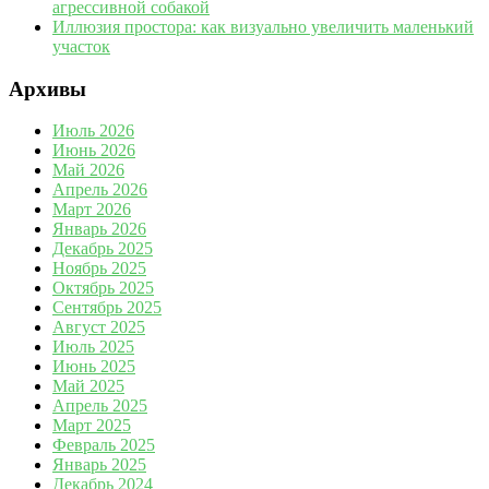
агрессивной собакой
Иллюзия простора: как визуально увеличить маленький
участок
Архивы
Июль 2026
Июнь 2026
Май 2026
Апрель 2026
Март 2026
Январь 2026
Декабрь 2025
Ноябрь 2025
Октябрь 2025
Сентябрь 2025
Август 2025
Июль 2025
Июнь 2025
Май 2025
Апрель 2025
Март 2025
Февраль 2025
Январь 2025
Декабрь 2024