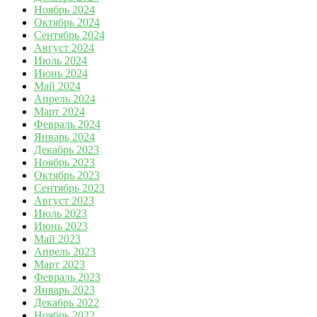
Ноябрь 2024
Октябрь 2024
Сентябрь 2024
Август 2024
Июль 2024
Июнь 2024
Май 2024
Апрель 2024
Март 2024
Февраль 2024
Январь 2024
Декабрь 2023
Ноябрь 2023
Октябрь 2023
Сентябрь 2023
Август 2023
Июль 2023
Июнь 2023
Май 2023
Апрель 2023
Март 2023
Февраль 2023
Январь 2023
Декабрь 2022
Ноябрь 2022