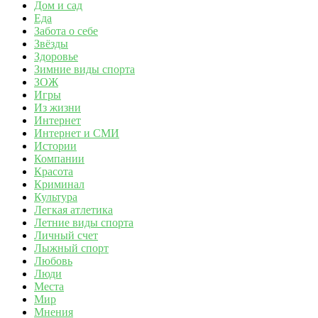
Дом и сад
Еда
Забота о себе
Звёзды
Здоровье
Зимние виды спорта
ЗОЖ
Игры
Из жизни
Интернет
Интернет и СМИ
Истории
Компании
Красота
Криминал
Культура
Легкая атлетика
Летние виды спорта
Личный счет
Лыжный спорт
Любовь
Люди
Места
Мир
Мнения