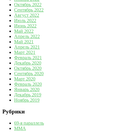
Октябрь 2022
Сентябрь 2022
Август 2022
Июль 2022
Июнь 2022
Май 2022
Апрель 2022
Май 2021
Апрель 2021
Март 2021
Февраль 2021
Декабрь 2020
Октябрь 2020
Сентябрь 2020
Март 2020
Февраль 2020
Январь 2020
Декабрь 2019
Ноябрь 2019
Рубрики
69-я параллель
MMA